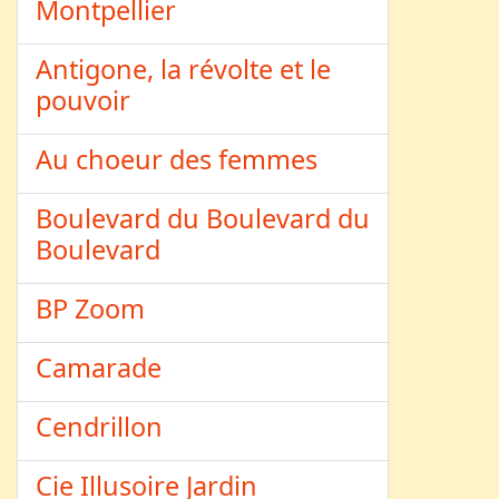
Montpellier
Antigone, la révolte et le
pouvoir
Au choeur des femmes
Boulevard du Boulevard du
Boulevard
BP Zoom
Camarade
Cendrillon
Cie Illusoire Jardin