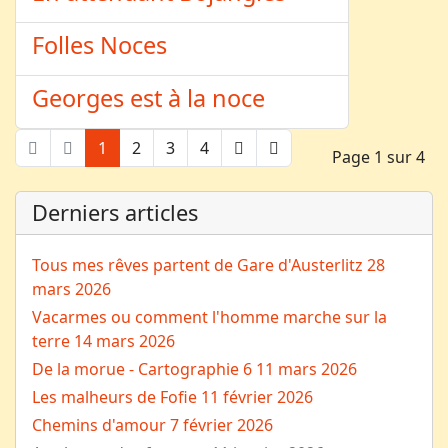
Folles Noces
Georges est à la noce
1
2
3
4
Page 1 sur 4
Derniers articles
Tous mes rêves partent de Gare d'Austerlitz
28
mars 2026
Vacarmes ou comment l'homme marche sur la
terre
14 mars 2026
De la morue - Cartographie 6
11 mars 2026
Les malheurs de Fofie
11 février 2026
Chemins d'amour
7 février 2026