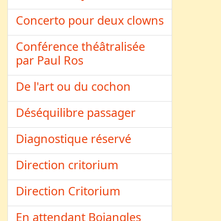
Concerto pour deux clowns
Conférence théâtralisée
par Paul Ros
De l'art ou du cochon
Déséquilibre passager
Diagnostique réservé
Direction critorium
Direction Critorium
En attendant Bojangles