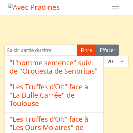
Saisir partie du titre
Filtre
Effacer
Afficher #
"L'homme semence" suivi
de "Orquesta de Senoritas"
"Les Truffes d’Olt" face à
"La Bulle Carrée" de
Toulouse
"Les Truffes d’Olt" face à
"Les Ours Molaires" de