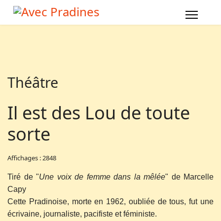
Théâtre
Il est des Lou de toute
sorte
Affichages : 2848
Tiré de "
Une voix de femme dans la mêlée
" de Marcelle
Capy
Cette Pradinoise, morte en 1962, oubliée de tous, fut une
écrivaine, journaliste, pacifiste et féministe.