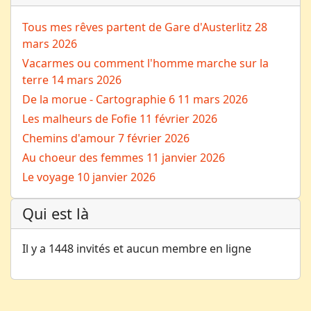
Tous mes rêves partent de Gare d'Austerlitz
28
mars 2026
Vacarmes ou comment l'homme marche sur la
terre
14 mars 2026
De la morue - Cartographie 6
11 mars 2026
Les malheurs de Fofie
11 février 2026
Chemins d'amour
7 février 2026
Au choeur des femmes
11 janvier 2026
Le voyage
10 janvier 2026
Qui est là
Il y a 1448 invités et aucun membre en ligne