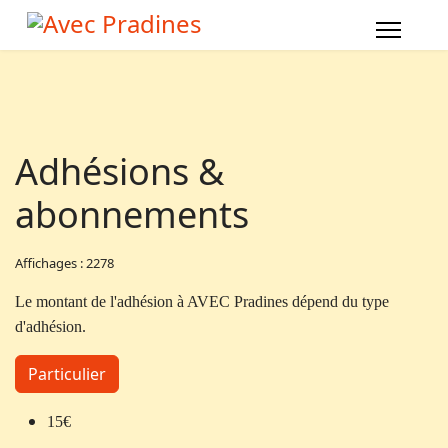
Adhésions &
abonnements
Affichages : 2278
Le montant de l'adhésion à AVEC Pradines dépend du type
d'adhésion.
Particulier
15€