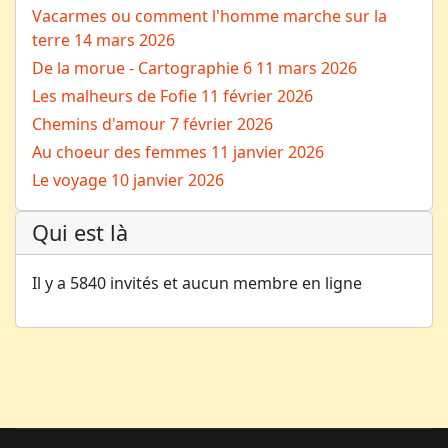
Vacarmes ou comment l'homme marche sur la
terre
14 mars 2026
De la morue - Cartographie 6
11 mars 2026
Les malheurs de Fofie
11 février 2026
Chemins d'amour
7 février 2026
Au choeur des femmes
11 janvier 2026
Le voyage
10 janvier 2026
Qui est là
Il y a 5840 invités et aucun membre en ligne