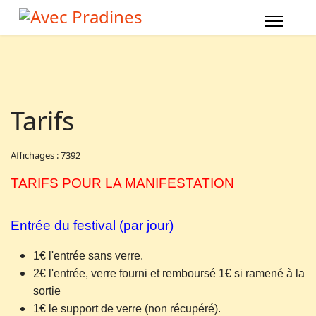
Tarifs
Affichages : 7392
TARIFS POUR LA MANIFESTATION
Entrée du festival (par jour)
1€ l'entrée sans verre.
2€ l'entrée, verre fourni et remboursé 1€ si ramené à la
sortie
1€ le support de verre (non récupéré).