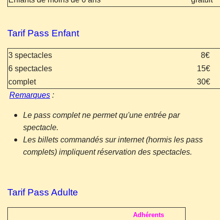
Tarif Pass Enfant
3 spectacles
8€
6
spectacles
15€
complet
30€
Remarques
:
Le pass complet ne permet qu'une entrée par
spectacle.
Les billets commandés sur internet (hormis les pass
complets) impliquent réservation des spectacles.
Tarif Pass Adulte
Adhérents