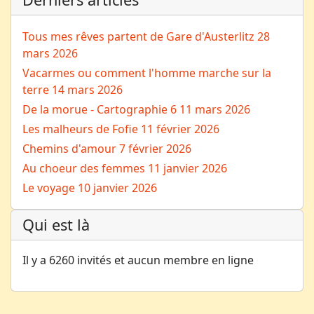
Tous mes rêves partent de Gare d'Austerlitz
28
mars 2026
Vacarmes ou comment l'homme marche sur la
terre
14 mars 2026
De la morue - Cartographie 6
11 mars 2026
Les malheurs de Fofie
11 février 2026
Chemins d'amour
7 février 2026
Au choeur des femmes
11 janvier 2026
Le voyage
10 janvier 2026
Qui est là
Il y a 6260 invités et aucun membre en ligne