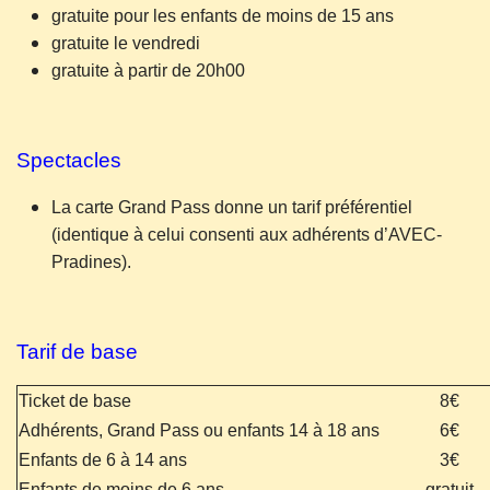
gratuite pour les enfants de moins de 15 ans
gratuite le vendredi
gratuite à partir de 20h00
Spectacles
La carte Grand Pass donne un tarif préférentiel
(identique à celui consenti aux adhérents d’AVEC-
Pradines).
Tarif de base
Ticket de base
8€
Adhérents, Grand Pass ou enfants 14 à 18 ans
6€
Enfants de 6 à 14 ans
3€
Enfants de moins de 6 ans
gratuit