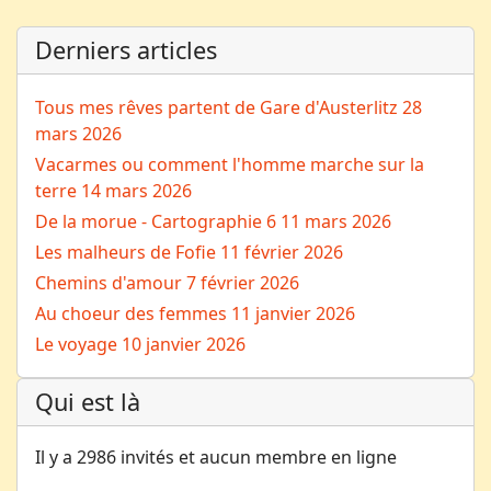
Derniers articles
Tous mes rêves partent de Gare d'Austerlitz
28
mars 2026
Vacarmes ou comment l'homme marche sur la
terre
14 mars 2026
De la morue - Cartographie 6
11 mars 2026
Les malheurs de Fofie
11 février 2026
Chemins d'amour
7 février 2026
Au choeur des femmes
11 janvier 2026
Le voyage
10 janvier 2026
Qui est là
Il y a 2986 invités et aucun membre en ligne