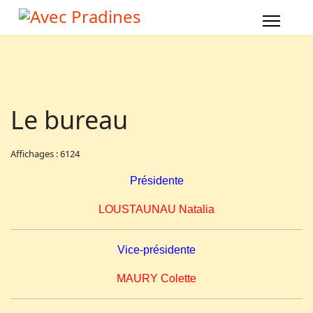
Le bureau
Affichages : 6124
Présidente
LOUSTAUNAU
Natalia
Vice-présidente
MAURY
Colette