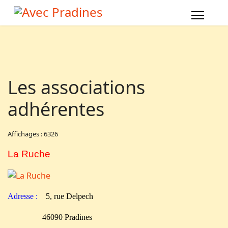
Les associations
adhérentes
Affichages : 6326
La Ruche
Adresse :
5, rue Delpech
46090 Pradines