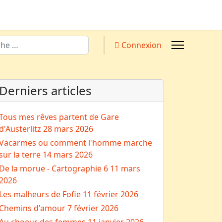
Connexion
Derniers articles
Tous mes rêves partent de Gare
d'Austerlitz
28 mars 2026
Vacarmes ou comment l'homme marche
sur la terre
14 mars 2026
De la morue - Cartographie 6
11 mars
2026
Les malheurs de Fofie
11 février 2026
Chemins d'amour
7 février 2026