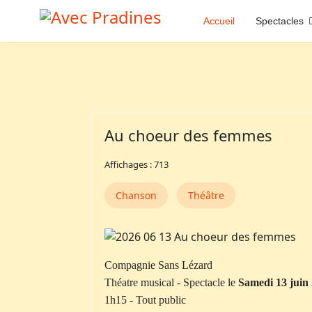
Accueil
Spectacles
Au choeur des femmes
Affichages : 713
Chanson
Théâtre
Compagnie Sans Lézard
Théatre musical - Spectacle le
Samedi 13 juin
1h15 - Tout public