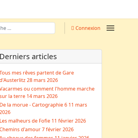
Connexion
Derniers articles
Tous mes rêves partent de Gare
d'Austerlitz
28 mars 2026
Vacarmes ou comment l'homme marche
sur la terre
14 mars 2026
De la morue - Cartographie 6
11 mars
2026
Les malheurs de Fofie
11 février 2026
Chemins d'amour
7 février 2026