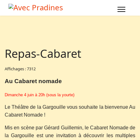
Repas-Cabaret
Affichages : 7312
Au Cabaret nomade
Dimanche 4 juin à 20h (sous la yourte)
Le Théâtre de la Gargouille vous souhaite la bienvenue Au
Cabaret Nomade !
Mis en scène par Gérard Guillemin, le Cabaret Nomade de
la Gargouille est une invitation à découvrir les multiples