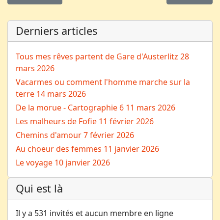
Derniers articles
Tous mes rêves partent de Gare d'Austerlitz
28
mars 2026
Vacarmes ou comment l'homme marche sur la
terre
14 mars 2026
De la morue - Cartographie 6
11 mars 2026
Les malheurs de Fofie
11 février 2026
Chemins d'amour
7 février 2026
Au choeur des femmes
11 janvier 2026
Le voyage
10 janvier 2026
Qui est là
Il y a 531 invités et aucun membre en ligne