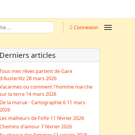
Connexion
Derniers articles
Tous mes rêves partent de Gare
d'Austerlitz
28 mars 2026
Vacarmes ou comment l'homme marche
sur la terre
14 mars 2026
De la morue - Cartographie 6
11 mars
2026
Les malheurs de Fofie
11 février 2026
Chemins d'amour
7 février 2026