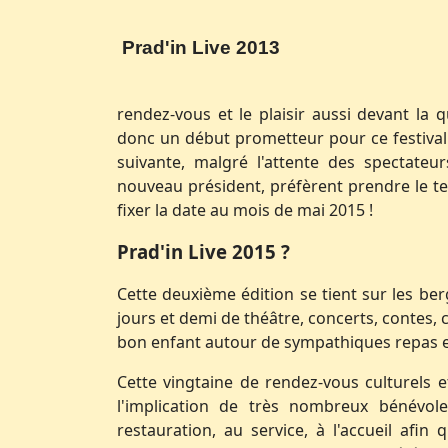
Prad'in Live 2013
rendez-vous et le plaisir aussi devant la 
donc un début prometteur pour ce festival 
suivante, malgré l'attente des spectateur
nouveau président, préfèrent prendre le te
fixer la date au mois de mai 2015 !
Prad'in Live 2015 ?
Cette deuxième édition se tient sur les ber
jours et demi de théâtre, concerts, contes,
bon enfant autour de sympathiques repas et 
Cette vingtaine de rendez-vous culturels 
l'implication de très nombreux bénévol
restauration, au service, à l'accueil afin