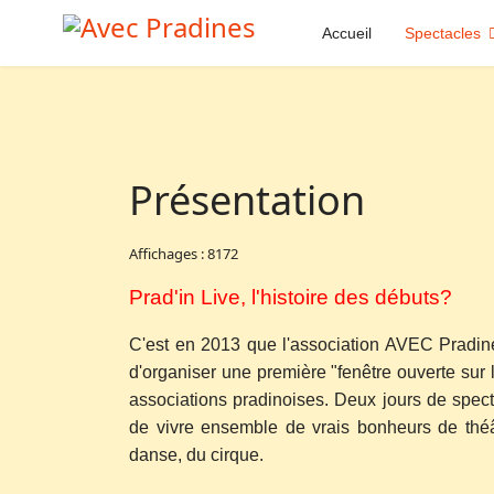
Accueil
Spectacles
Présentation
Affichages : 8172
Prad'in Live, l'histoire des débuts?
C'est en 2013 que l'association AVEC Pradine
d'organiser une première "fenêtre ouverte sur 
associations pradinoises. Deux jours de specta
de vivre ensemble de vrais bonheurs de théâ
danse, du cirque.