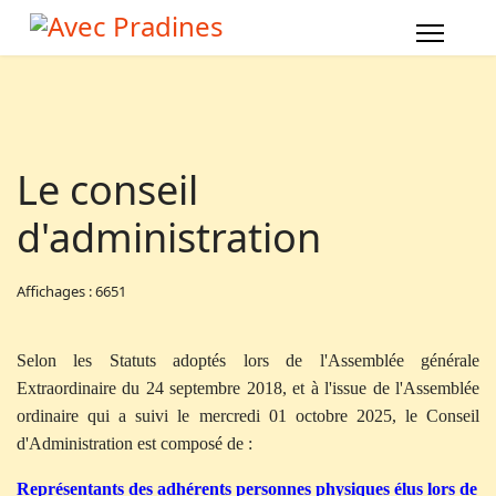
Le conseil
d'administration
Affichages : 6651
Selon les Statuts adoptés lors de l'Assemblée générale
Extraordinaire du 24 septembre 2018, et à l'issue de l'Assemblée
ordinaire qui a suivi le mercredi 01 octobre 2025, le Conseil
d'Administration est composé de :
Représentants des adhérents personnes physiques élus lors de