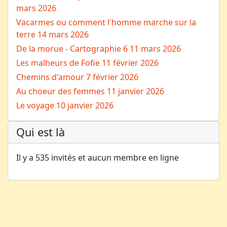
mars 2026
Vacarmes ou comment l'homme marche sur la
terre
14 mars 2026
De la morue - Cartographie 6
11 mars 2026
Les malheurs de Fofie
11 février 2026
Chemins d'amour
7 février 2026
Au choeur des femmes
11 janvier 2026
Le voyage
10 janvier 2026
Qui est là
Il y a 535 invités et aucun membre en ligne