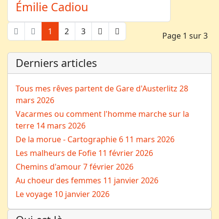
Émilie Cadiou
1
2
3
Page 1 sur 3
Derniers articles
Tous mes rêves partent de Gare d'Austerlitz
28
mars 2026
Vacarmes ou comment l'homme marche sur la
terre
14 mars 2026
De la morue - Cartographie 6
11 mars 2026
Les malheurs de Fofie
11 février 2026
Chemins d'amour
7 février 2026
Au choeur des femmes
11 janvier 2026
Le voyage
10 janvier 2026