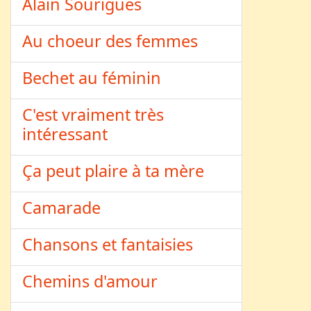
Alain Sourigues
Au choeur des femmes
Bechet au féminin
C'est vraiment très
intéressant
Ça peut plaire à ta mère
Camarade
Chansons et fantaisies
Chemins d'amour