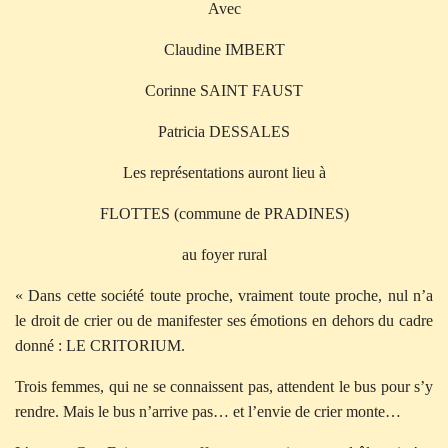
Avec
Claudine IMBERT
Corinne SAINT FAUST
Patricia DESSALES
Les représentations auront lieu à
FLOTTES (commune de PRADINES)
au foyer rural
« Dans cette société toute proche, vraiment toute proche, nul n’a
le droit de crier ou de manifester ses émotions en dehors du cadre
donné : LE CRITORIUM.
Trois femmes, qui ne se connaissent pas, attendent le bus pour s’y
rendre. Mais le bus n’arrive pas… et l’envie de crier monte…