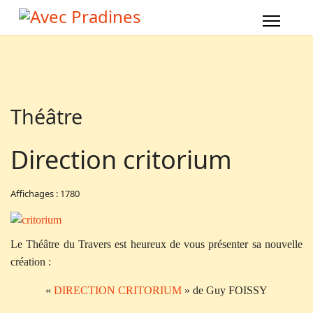
Théâtre
Direction critorium
Affichages : 1780
Le Théâtre du Travers est heureux de vous présenter sa nouvelle
création :
«
DIRECTION CRITORIUM
» de Guy FOISSY