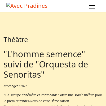
Théâtre
"L'homme semence"
suivi de "Orquesta de
Senoritas"
Affichages : 2822
"La Troupe éphémère et improbable" offre une soirée théâtre pour
le premier rendez-vous de cette 9ème saison.