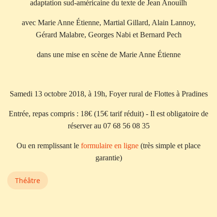
adaptation sud-américaine du texte de Jean Anouilh
avec Marie Anne Étienne, Martial Gillard, Alain Lannoy,
Gérard Malabre, Georges Nabi et Bernard Pech
dans une mise en scène de Marie Anne Étienne
Samedi 13 octobre 2018, à 19h, Foyer rural de Flottes à Pradines
Entrée, repas compris : 18€ (15€ tarif réduit) - Il est obligatoire de
réserver au 07 68 56 08 35
Ou en remplissant le
formulaire en ligne
(très simple et place
garantie)
Théâtre