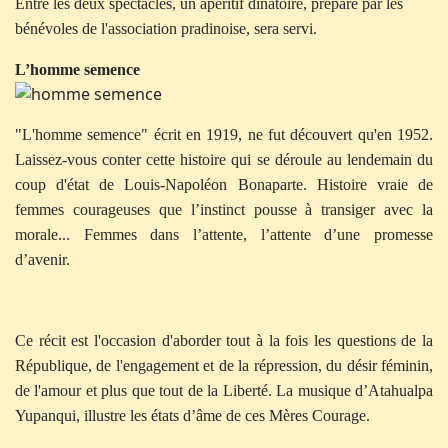
Entre les deux spectacles, un apéritif dînatoire, préparé par les
bénévoles de l'association pradinoise, sera servi.
L’homme semence
"L'homme semence" écrit en 1919, ne fut découvert qu'en 1952.
Laissez-vous conter cette histoire qui se déroule au lendemain du
coup d'état de Louis-Napoléon Bonaparte. Histoire vraie de
femmes courageuses que l’instinct pousse à transiger avec la
morale... Femmes dans l’attente, l’attente d’une promesse
d’avenir.
Ce récit est l'occasion d'aborder tout à la fois les questions de la
République, de l'engagement et de la répression, du désir féminin,
de l'amour et plus que tout de la Liberté. La musique d’Atahualpa
Yupanqui, illustre les états d’âme de ces Mères Courage.