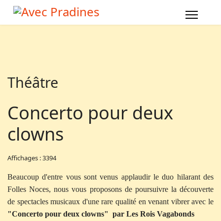
Théâtre
Concerto pour deux
clowns
Affichages : 3394
Beaucoup d'entre vous sont venus applaudir le duo hilarant des
Folles Noces, nous vous proposons de poursuivre la découverte
de spectacles musicaux d'une rare qualité en venant vibrer avec le
"Concerto pour deux clowns" par Les Rois Vagabonds