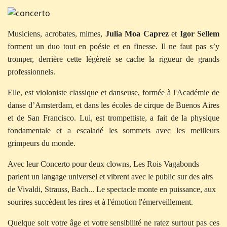
Musiciens, acrobates, mimes,
Julia Moa Caprez
et
Igor Sellem
forment un duo tout en poésie et en finesse. Il ne faut pas s’y
tromper, derrière cette légèreté se cache la rigueur de grands
professionnels.
Elle, est violoniste classique et danseuse, formée à l'Académie de
danse d’Amsterdam, et dans les écoles de cirque de Buenos Aires
et de San Francisco. Lui, est trompettiste, a fait de la physique
fondamentale et a escaladé les sommets avec les meilleurs
grimpeurs du monde.
Avec leur Concerto pour deux clowns, Les Rois Vagabonds
parlent un langage universel et vibrent avec le public sur des airs
de Vivaldi, Strauss, Bach... Le spectacle monte en puissance, aux
sourires succèdent les rires et à l'émotion l'émerveillement.
Quelque soit votre âge et votre sensibilité ne ratez surtout pas ces