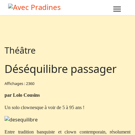
Théâtre
Déséquilibre passager
Affichages : 2360
par Lolo Cousins
Un solo clownesque à voir de 5 à 95 ans !
Entre tradition banquiste et clown contemporain, résolument