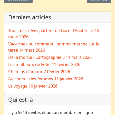
Derniers articles
Tous mes rêves partent de Gare d'Austerlitz
28
mars 2026
Vacarmes ou comment l'homme marche sur la
terre
14 mars 2026
De la morue - Cartographie 6
11 mars 2026
Les malheurs de Fofie
11 février 2026
Chemins d'amour
7 février 2026
Au choeur des femmes
11 janvier 2026
Le voyage
10 janvier 2026
Qui est là
Il y a 5513 invités et aucun membre en ligne