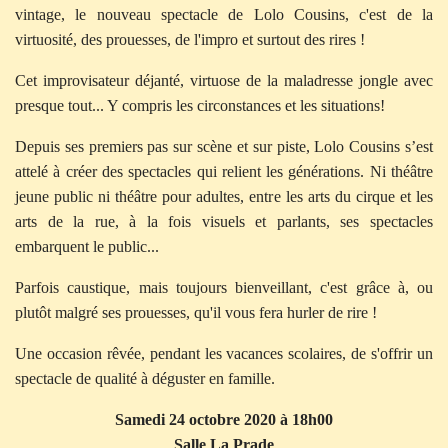
vintage, le nouveau spectacle de Lolo Cousins, c'est de la
virtuosité, des prouesses, de l'impro et surtout des rires !
Cet improvisateur déjanté, virtuose de la maladresse jongle avec
presque tout... Y compris les circonstances et les situations!
Depuis ses premiers pas sur scène et sur piste, Lolo Cousins s’est
attelé à créer des spectacles qui relient les générations. Ni théâtre
jeune public ni théâtre pour adultes, entre les arts du cirque et les
arts de la rue, à la fois visuels et parlants, ses spectacles
embarquent le public...
Parfois caustique, mais toujours bienveillant, c'est grâce à, ou
plutôt malgré ses prouesses, qu'il vous fera hurler de rire !
Une occasion rêvée, pendant les vacances scolaires, de s'offrir un
spectacle de qualité à déguster en famille.
Samedi 24 octobre 2020 à 18h00
Salle La Prade