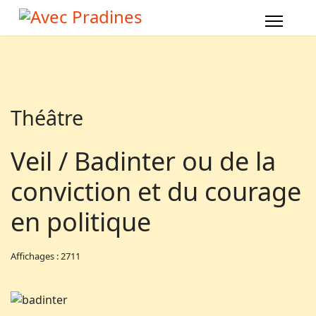
Théâtre
Veil / Badinter ou de la
conviction et du courage
en politique
Affichages : 2711