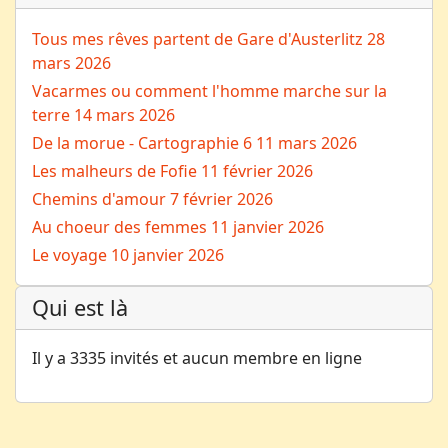
Tous mes rêves partent de Gare d'Austerlitz
28
mars 2026
Vacarmes ou comment l'homme marche sur la
terre
14 mars 2026
De la morue - Cartographie 6
11 mars 2026
Les malheurs de Fofie
11 février 2026
Chemins d'amour
7 février 2026
Au choeur des femmes
11 janvier 2026
Le voyage
10 janvier 2026
Qui est là
Il y a 3335 invités et aucun membre en ligne