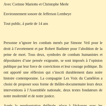
Avec Corinne Mariotto et Christophe Merle
Environnement sonore de Jefferson Lembeye
Tout public, à partir de 14 ans
Personne n’ignore les combats menés par Simone Veil pour le
droit à l’avortement et par Robert Badinter pour l’abolition de la
peine de mort. Tous deux, symboles de combats humanistes et
dépositaires d’une pensée exigeante, se sont imposés à l’opinion
publique par leur force de convictions et leur courage politique. Ils
ont apporté une réflexion qui s’inscrit durablement dans notre
histoire contemporaine. La compagnie Les Voix du Caméléon a
choisi de proposer sous forme de théâtre-documentaire leurs deux
interventions à l’Assemblée nationale, deux textes fondateurs de
notre modernité et de notre justice.
Après la représentation théâtrale, place à l'échange avec les