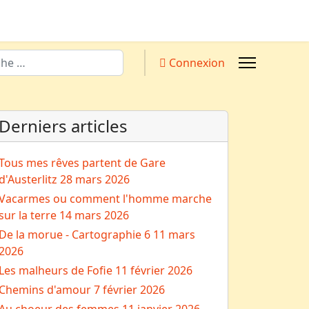
Connexion
Derniers articles
Tous mes rêves partent de Gare
d'Austerlitz
28 mars 2026
Vacarmes ou comment l'homme marche
sur la terre
14 mars 2026
De la morue - Cartographie 6
11 mars
2026
Les malheurs de Fofie
11 février 2026
Chemins d'amour
7 février 2026