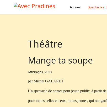
Accueil
Spectacles
Théâtre
Mange ta soupe
Affichages : 2513
par Michel GALARET
Un spectacle de contes pour jeune public, à partir de 6
pour toutes celles et ceux, moins jeunes, qui ont gar