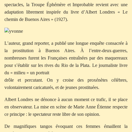
spectacles, la Troupe Éphémère et Improbable revient avec une
adaptation librement
inspirée du livre d’Albert Londres « Le
chemin de Buenos Aires » (1927).
L’auteur, grand reporter, a publié une longue enquête consacrée à
la prostitution à Buenos Aires. À l’entre-deux-guerres,
nombreuses furent les Françaises entraînées par des maquereaux
pour s’établir sur les rives du Rio de la Plata. Le journaliste livre
du « milieu » un portrait
drôle et percutant. On y croise des proxénètes célèbres,
volontairement caricaturés, et de jeunes prostituées.
Albert Londres ne dénonce à aucun moment ce trafic, il se place
en observateur. La mise en scène de Marie Anne Étienne respecte
ce principe : le spectateur reste libre de son opinion.
De magnifiques tangos évoquant ces femmes émaillent la