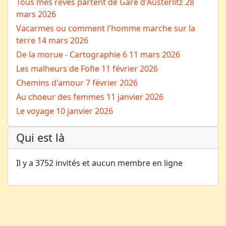
Tous mes rêves partent de Gare d'Austerlitz
28
mars 2026
Vacarmes ou comment l'homme marche sur la
terre
14 mars 2026
De la morue - Cartographie 6
11 mars 2026
Les malheurs de Fofie
11 février 2026
Chemins d'amour
7 février 2026
Au choeur des femmes
11 janvier 2026
Le voyage
10 janvier 2026
Qui est là
Il y a 3752 invités et aucun membre en ligne