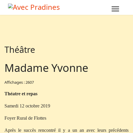
Théâtre
Madame Yvonne
Affichages : 2607
Théatre et repas
Samedi 12 octobre 2019
Foyer Rural de Flottes
Après le succès rencontré il y a un an avec leurs précédents