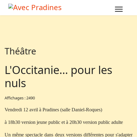
Théâtre
L'Occitanie… pour les
nuls
Affichages : 2490
Vendredi 12 avril à Pradines (salle Daniel-Roques)
à 18h30 version jeune public et à 20h30 version public adulte
Un même spectacle dans deux versions différentes pour s'adapter