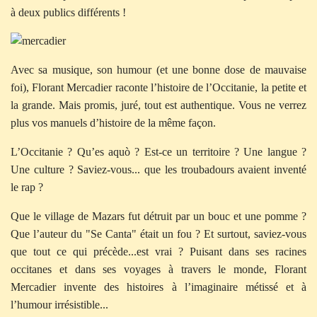
à deux publics différents !
Avec sa musique, son humour (et une bonne dose de mauvaise
foi), Florant Mercadier raconte l’histoire de l’Occitanie, la petite et
la grande. Mais promis, juré, tout est authentique. Vous ne verrez
plus vos manuels d’histoire de la même façon.
L’Occitanie ? Qu’es aquò ? Est-ce un territoire ? Une langue ?
Une culture ? Saviez-vous... que les troubadours avaient inventé
le rap ?
Que le village de Mazars fut détruit par un bouc et une pomme ?
Que l’auteur du "Se Canta" était un fou ? Et surtout, saviez-vous
que tout ce qui précède...est vrai ? Puisant dans ses racines
occitanes et dans ses voyages à travers le monde, Florant
Mercadier invente des histoires à l’imaginaire métissé et à
l’humour irrésistible...