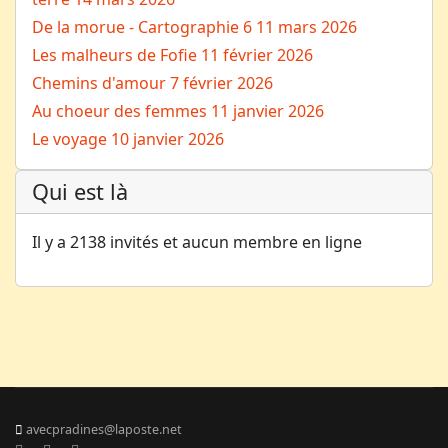
De la morue - Cartographie 6
11 mars 2026
Les malheurs de Fofie
11 février 2026
Chemins d'amour
7 février 2026
Au choeur des femmes
11 janvier 2026
Le voyage
10 janvier 2026
Qui est là
Il y a 2138 invités et aucun membre en ligne
avecpradines@laposte.net