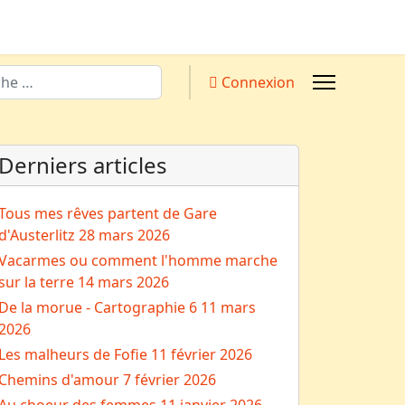
Connexion
Derniers articles
Tous mes rêves partent de Gare
d'Austerlitz
28 mars 2026
Vacarmes ou comment l'homme marche
sur la terre
14 mars 2026
De la morue - Cartographie 6
11 mars
2026
Les malheurs de Fofie
11 février 2026
Chemins d'amour
7 février 2026