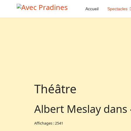
Accueil
Spectacles
Théâtre
Albert Meslay dans 
Affichages : 2541