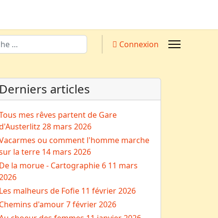
Connexion
Derniers articles
Tous mes rêves partent de Gare
d'Austerlitz
28 mars 2026
Vacarmes ou comment l'homme marche
sur la terre
14 mars 2026
De la morue - Cartographie 6
11 mars
2026
Les malheurs de Fofie
11 février 2026
Chemins d'amour
7 février 2026