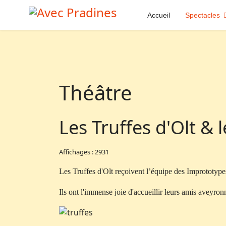
Accueil
Spectacles
Théâtre
Les Truffes d'Olt &
Affichages : 2931
Les Truffes d'Olt reçoivent l’équipe des Imprototy
Ils ont l'immense joie d'accueillir leurs amis aveyron