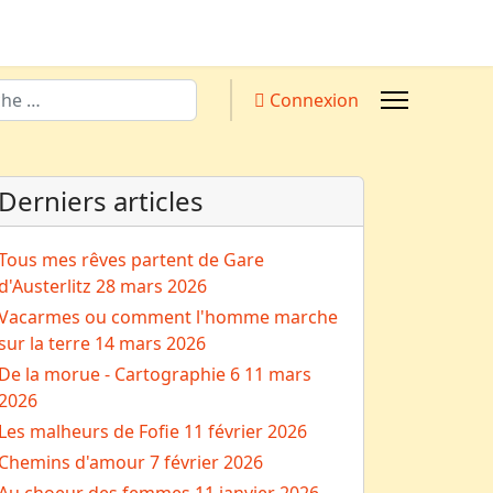
Connexion
Derniers articles
Tous mes rêves partent de Gare
d'Austerlitz
28 mars 2026
Vacarmes ou comment l'homme marche
sur la terre
14 mars 2026
De la morue - Cartographie 6
11 mars
2026
Les malheurs de Fofie
11 février 2026
Chemins d'amour
7 février 2026