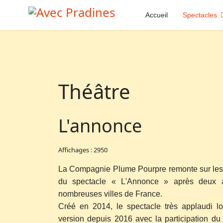
Accueil
Spectacles
Théâtre
L'annonce
Affichages : 2950
La Compagnie Plume Pourpre remonte sur les 
du spectacle « L'Annonce » après deux a
nombreuses villes de France.
Créé en 2014, le spectacle très applaudi lo
version depuis 2016 avec la participation d