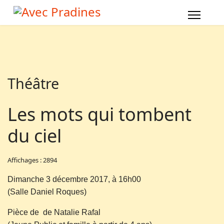
Théâtre
Les mots qui tombent
du ciel
Affichages : 2894
Dimanche 3 décembre 2017, à 16h00
(Salle Daniel Roques)
Pièce de de Natalie Rafal