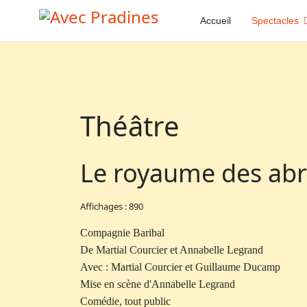
Accueil
Spectacles
Théâtre
Le royaume des abr
Affichages : 890
Compagnie Baribal
De Martial Courcier et Annabelle Legrand
Avec : Martial Courcier et Guillaume Ducamp
Mise en scène d'Annabelle Legrand
Comédie, tout public