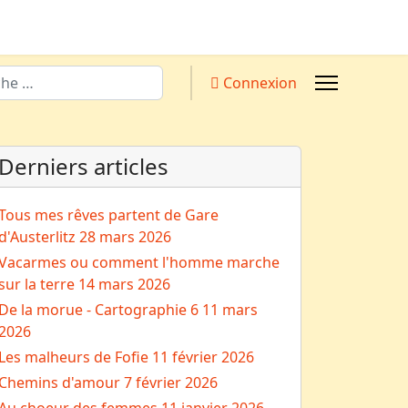
Connexion
Derniers articles
Tous mes rêves partent de Gare
d'Austerlitz
28 mars 2026
Vacarmes ou comment l'homme marche
sur la terre
14 mars 2026
De la morue - Cartographie 6
11 mars
2026
Les malheurs de Fofie
11 février 2026
Chemins d'amour
7 février 2026