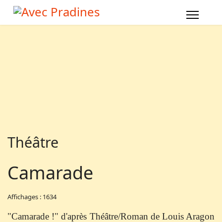
Théâtre
Camarade
Affichages : 1634
"Camarade !" d'après Théâtre/Roman de Louis Aragon