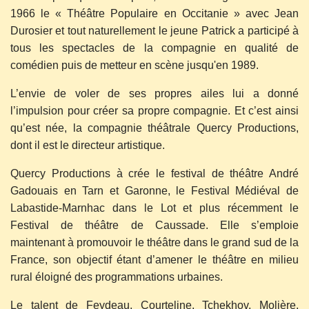
1966 le « Théâtre Populaire en Occitanie » avec Jean
Durosier et tout naturellement le jeune Patrick a participé à
tous les spectacles de la compagnie en qualité de
comédien puis de metteur en scène jusqu'en 1989.
L’envie de voler de ses propres ailes lui a donné
l’impulsion pour créer sa propre compagnie. Et c’est ainsi
qu’est née, la compagnie théâtrale Quercy Productions,
dont il est le directeur artistique.
Quercy Productions à crée le festival de théâtre André
Gadouais en Tarn et Garonne, le Festival Médiéval de
Labastide-Marnhac dans le Lot et plus récemment le
Festival de théâtre de Caussade. Elle s’emploie
maintenant à promouvoir le théâtre dans le grand sud de la
France, son objectif étant d’amener le théâtre en milieu
rural éloigné des programmations urbaines.
Le talent de Feydeau, Courteline, Tchekhov, Molière,