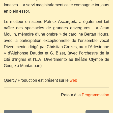
Ionesco… a servi magistralement cette compagnie toujours
en plein essor.
Le metteur en scène Patrick Ascargorta a également fait
naître des spectacles de grandes envergures : « Jean
Moulin, mémoire d’une ombre » de caroline Bertan Hours,
avec la participation exceptionnelle de l’ensemble vocal
Divertimento, dirigé par Christian Crozes, ou « l’Arlésienne
» d’Alphonse Daudet et G. Bizet, (avec l’orchestre de la
cité d’Ingres et l’E.V. Divertimento au théâtre Olympe de
Gouge à Montauban).
Quercy Production est présent sur le
web
Retour à la
Programmation