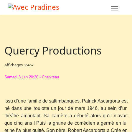
Quercy Productions
Affichages : 6467
Samedi 3 juin 20:30 - Chapiteau
Issu d’une famille de saltimbanques, Patrick Ascargorta est
né dans une roulotte un jour de mars 1946, au sein d’un
théâtre ambulant. Sa carrière a débuté alors qu’il n’avait
que cinq ans ! Puis la graine de comédien a germé en lui
et ne l’a plus quitté. Son père, Robert Ascargorta a Crée en