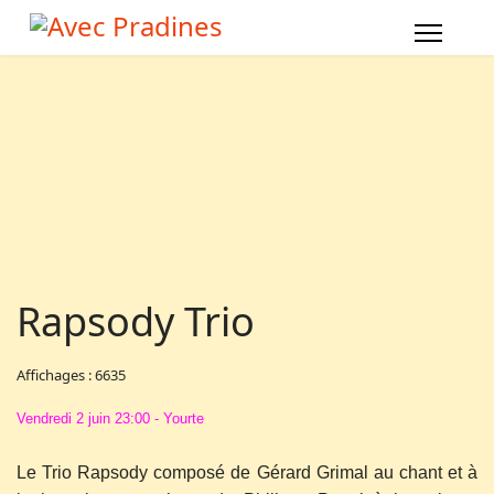
Rapsody Trio
Affichages : 6635
Vendredi 2 juin 23:00 - Yourte
Le Trio Rapsody composé de Gérard Grimal au chant et à