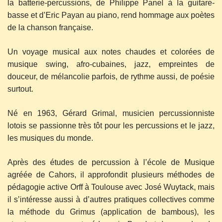
la batterie-percussions, de Philippe Panel à la guitare-
basse et d’Eric Payan au piano, rend hommage aux poètes
de la chanson française.
Un voyage musical aux notes chaudes et colorées de
musique swing, afro-cubaines, jazz, empreintes de
douceur, de mélancolie parfois, de rythme aussi, de poésie
surtout.
Né en 1963, Gérard Grimal, musicien percussionniste
lotois se passionne très tôt pour les percussions et le jazz,
les musiques du monde.
Après des études de percussion à l’école de Musique
agréée de Cahors, il approfondit plusieurs méthodes de
pédagogie active Orff à Toulouse avec José Wuytack, mais
il s’intéresse aussi à d’autres pratiques collectives comme
la méthode du Grimus (application de bambous), les