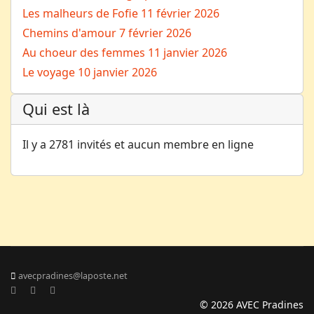
Les malheurs de Fofie
11 février 2026
Chemins d'amour
7 février 2026
Au choeur des femmes
11 janvier 2026
Le voyage
10 janvier 2026
Qui est là
Il y a 2781 invités et aucun membre en ligne
avecpradines@laposte.net
© 2026 AVEC Pradines