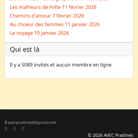
Les malheurs de Fofie
11 février 2026
Chemins d'amour
7 février 2026
Au choeur des femmes
11 janvier 2026
Le voyage
10 janvier 2026
Qui est là
Il y a 5089 invités et aucun membre en ligne
avecpradines@laposte.net
© 2026 AVEC Pradines