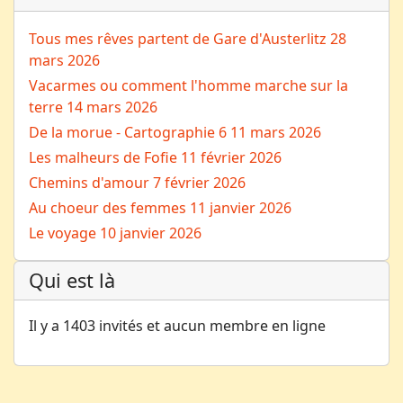
Tous mes rêves partent de Gare d'Austerlitz
28
mars 2026
Vacarmes ou comment l'homme marche sur la
terre
14 mars 2026
De la morue - Cartographie 6
11 mars 2026
Les malheurs de Fofie
11 février 2026
Chemins d'amour
7 février 2026
Au choeur des femmes
11 janvier 2026
Le voyage
10 janvier 2026
Qui est là
Il y a 1403 invités et aucun membre en ligne