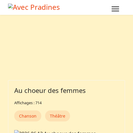
Au choeur des femmes
Affichages : 714
Chanson
Théâtre