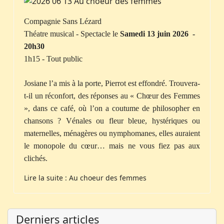
Compagnie Sans Lézard
Théatre musical - Spectacle le
Samedi 13 juin 2026 -
20h30
1h15 - Tout public
Josiane l’a mis à la porte, Pierrot est effondré. Trouvera-
t-il un réconfort, des réponses au « Chœur des Femmes
», dans ce café, où l’on a coutume de philosopher en
chansons ? Vénales ou fleur bleue, hystériques ou
maternelles, ménagères ou nymphomanes, elles auraient
le monopole du cœur… mais ne vous fiez pas aux
clichés.
Lire la suite : Au choeur des femmes
Derniers articles