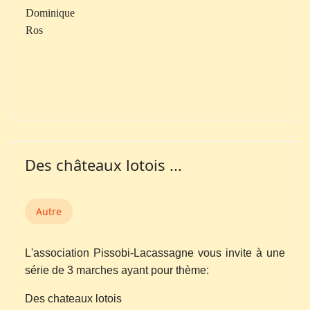
Dominique
Ros
Des châteaux lotois ...
Autre
L'association Pissobi-Lacassagne vous invite à une
série de 3 marches ayant pour thème:
Des chateaux lotois