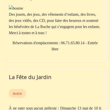
Des jouets, des jeux, des vêtements d’enfants, des livres,
des jeux vidéo, des CD, pour faire des heureux et
soutenir
les bénévoles de La Ruche qui s’engagent pour les enfants.
Merci à toutes et à tous !
Réservations d'emplacements : 06.71.65.80.14 - Entrée
libre
La Fête du Jardin
Autre
À ne rater sous aucun prétexte : Dimanche 13 mai de 10 h