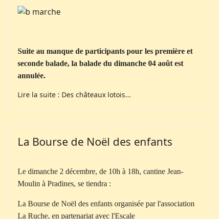
Suite au manque de participants pour les première et
seconde balade, la balade du dimanche 04 août est
annulée.
Lire la suite : Des châteaux lotois...
La Bourse de Noël des enfants
Le dimanche 2 décembre, de 10h à 18h, cantine Jean-
Moulin à Pradines, se tiendra :
La Bourse de Noël des enfants organisée par l'association
La Ruche, en partenariat avec l'Escale