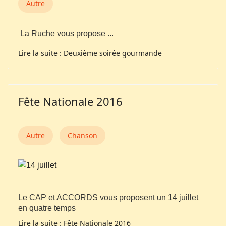
Autre
La Ruche vous propose ...
Lire la suite : Deuxième soirée gourmande
Fête Nationale 2016
Autre
Chanson
Le CAP et ACCORDS vous proposent un 14 juillet
en quatre temps
Lire la suite : Fête Nationale 2016