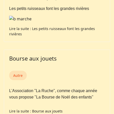
Les petits ruisseaux font les grandes rivières
Lire la suite : Les petits ruisseaux font les grandes
rivières
Bourse aux jouets
Autre
L'Association "La Ruche", comme chaque année
vous propose "La Bourse de Noël des enfants"
Lire la suite : Bourse aux jouets