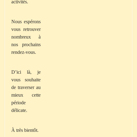
activités.
Nous espérons
vous retrouver
nombreux à
nos prochains
rendez-vous.
D’ici là, je
vous souhaite
de traverser au
mieux cette
période
délicate.
À très bientôt.