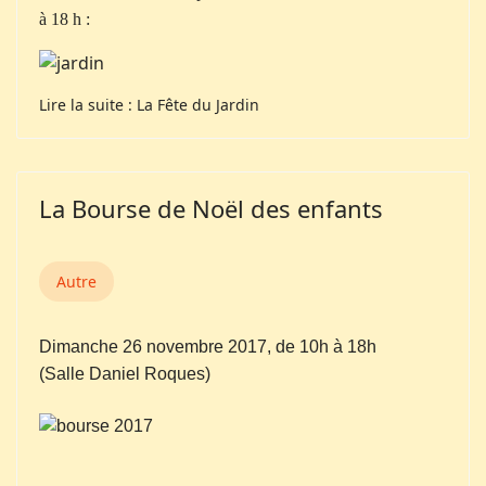
à 18 h :
Lire la suite : La Fête du Jardin
La Bourse de Noël des enfants
Autre
Dimanche 26 novembre 2017, de 10h à 18h
(Salle Daniel Roques)