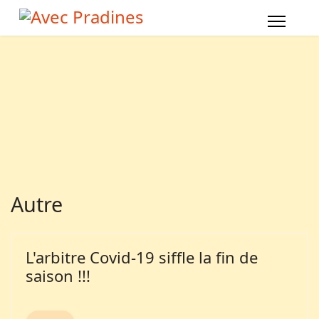
Autre
L'arbitre Covid-19 siffle la fin de
saison !!!