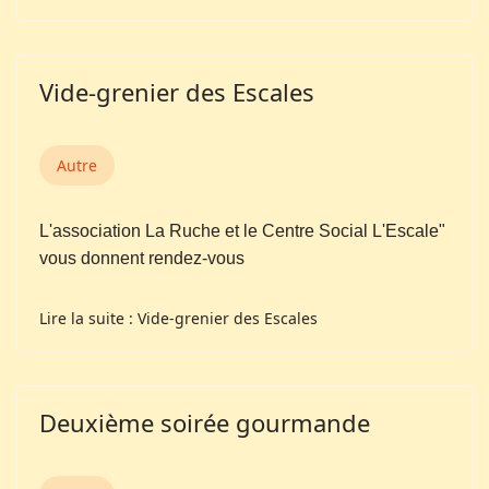
Vide-grenier des Escales
Autre
L'association La Ruche et le Centre Social L'Escale"
vous donnent rendez-vous
Lire la suite : Vide-grenier des Escales
Deuxième soirée gourmande