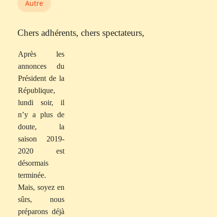
Autre
Chers adhérents, chers spectateurs,
Après les
annonces du
Président de la
République,
lundi soir, il
n’y a plus de
doute, la
saison 2019-
2020 est
désormais
terminée.
Mais, soyez en
sûrs, nous
préparons déjà