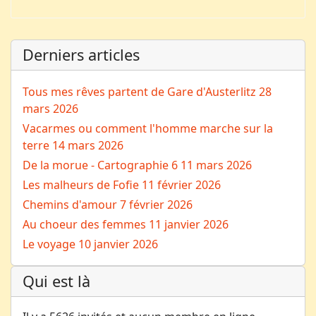
Derniers articles
Tous mes rêves partent de Gare d'Austerlitz
28
mars 2026
Vacarmes ou comment l'homme marche sur la
terre
14 mars 2026
De la morue - Cartographie 6
11 mars 2026
Les malheurs de Fofie
11 février 2026
Chemins d'amour
7 février 2026
Au choeur des femmes
11 janvier 2026
Le voyage
10 janvier 2026
Qui est là