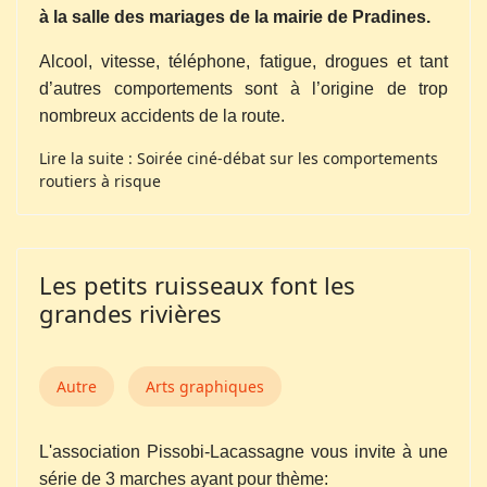
à la salle des mariages de la mairie de Pradines.
Alcool, vitesse, téléphone, fatigue, drogues et tant
d’autres comportements sont à l’origine de trop
nombreux accidents de la route.
Lire la suite : Soirée ciné-débat sur les comportements
routiers à risque
Les petits ruisseaux font les
grandes rivières
Autre
Arts graphiques
L'association Pissobi-Lacassagne vous invite à une
série de 3 marches ayant pour thème: