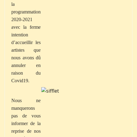
la
programmation
2020-2021
avec la ferme
intention
d’accueillir les
artistes que
nous avons dû
annuler en
raison du
Covid19.
Nous ne
manquerons
pas de vous
informer de la
reprise de nos