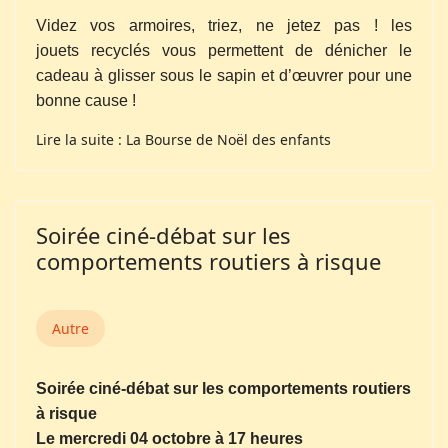
Videz vos armoires, triez, ne jetez pas ! les
jouets recyclés vous permettent de dénicher le
cadeau à glisser sous le sapin et d’œuvrer pour une
bonne cause !
Lire la suite : La Bourse de Noël des enfants
Soirée ciné-débat sur les
comportements routiers à risque
Autre
Soirée ciné-débat sur les comportements routiers
à risque
Le mercredi 04 octobre à 17 heures