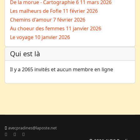
De la morue - Cartographie 6
11 mars 2026
Les malheurs de Fofie
11 février 2026
Chemins d'amour
7 février 2026
Au choeur des femmes
11 janvier 2026
Le voyage
10 janvier 2026
Qui est là
Il y a 2065 invités et aucun membre en ligne
avecpradines@laposte.net