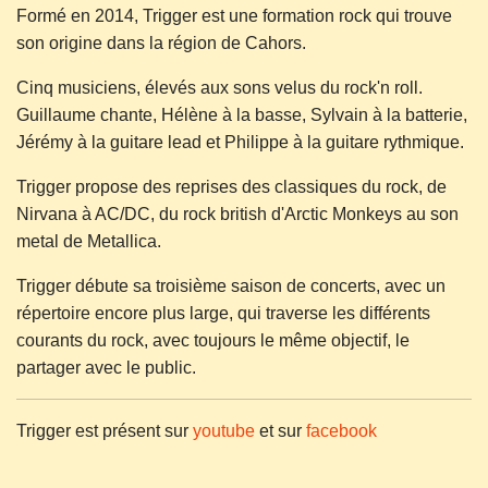
Formé en 2014, Trigger est une formation rock qui trouve
son origine dans la région de Cahors.
Cinq musiciens, élevés aux sons velus du rock'n roll.
Guillaume chante, Hélène à la basse, Sylvain à la batterie,
Jérémy à la guitare lead et Philippe à la guitare rythmique.
Trigger propose des reprises des classiques du rock, de
Nirvana à AC/DC, du rock british d'Arctic Monkeys au son
metal de Metallica.
Trigger débute sa troisième saison de concerts, avec un
répertoire encore plus large, qui traverse les différents
courants du rock, avec toujours le même objectif, le
partager avec le public.
Trigger est présent sur
youtube
et sur
facebook