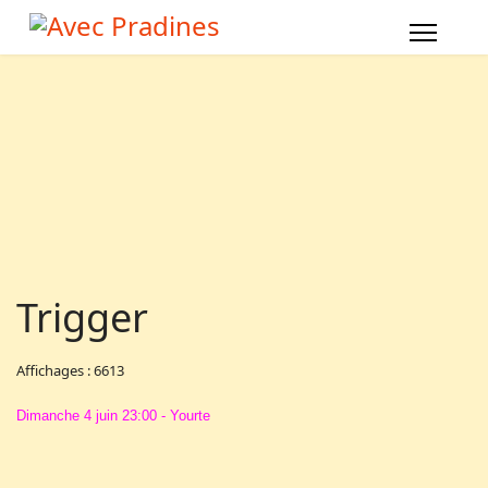
Trigger
Affichages : 6613
Dimanche 4 juin 23:00 - Yourte