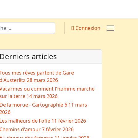
Connexion
Derniers articles
Tous mes rêves partent de Gare
d'Austerlitz
28 mars 2026
Vacarmes ou comment l'homme marche
sur la terre
14 mars 2026
De la morue - Cartographie 6
11 mars
2026
Les malheurs de Fofie
11 février 2026
Chemins d'amour
7 février 2026