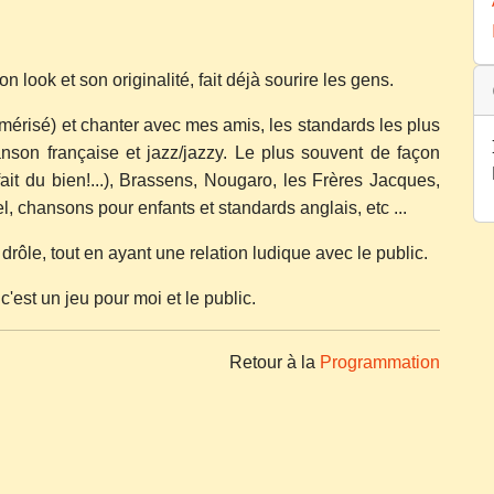
 look et son originalité, fait déjà sourire les gens.
mérisé) et chanter avec mes amis, les standards les plus
nson française et jazz/jazzy. Le plus souvent de façon
fait du bien!...), Brassens, Nougaro, les Frères Jacques,
 chansons pour enfants et standards anglais, etc ...
drôle, tout en ayant une relation ludique avec le public.
 c'est un jeu pour moi et le public.
Retour à la
Programmation