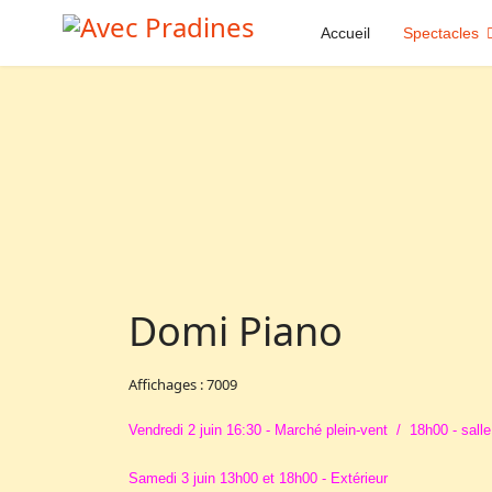
Accueil
Spectacles
Domi Piano
Affichages : 7009
Vendredi 2 juin 16:30 - Marché plein-vent / 18h00 - sall
Samedi 3 juin 13h00 et 18h00 - Extérieur