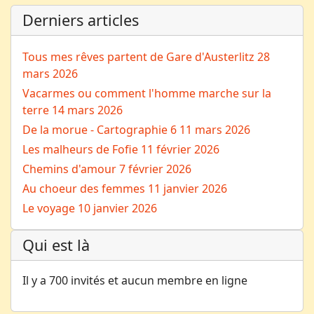
Derniers articles
Tous mes rêves partent de Gare d'Austerlitz
28
mars 2026
Vacarmes ou comment l'homme marche sur la
terre
14 mars 2026
De la morue - Cartographie 6
11 mars 2026
Les malheurs de Fofie
11 février 2026
Chemins d'amour
7 février 2026
Au choeur des femmes
11 janvier 2026
Le voyage
10 janvier 2026
Qui est là
Il y a 700 invités et aucun membre en ligne