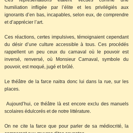
humiliation infligée par l’élite et les privilégiés aux
ignorants d’en bas, incapables, selon eux, de comprendre
et d’apprécier l’art.
Ces réactions, certes impulsives, témoignaient cependant
du désir d’une culture accessible à tous. Ces procédés
rappellent un peu ceux du carnaval où le pouvoir est
inversé, renversé, où Monsieur Carnaval, symbole du
pouvoir, est moqué, jugé et brûlé.
Le théâtre de la farce naitra donc lui dans la rue, sur les
places.
Aujourd’hui, ce théâtre là est encore exclu des manuels
scolaires édulcorés et de notre littérature.
On ne cite la farce que pour parler de sa médiocrité, la