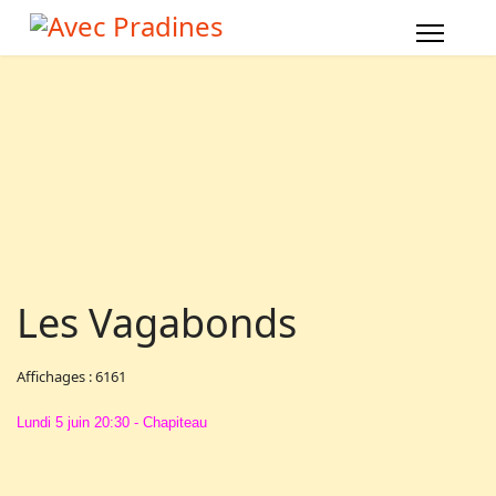
Les Vagabonds
Affichages : 6161
Lundi 5 juin 20:30 - Chapiteau