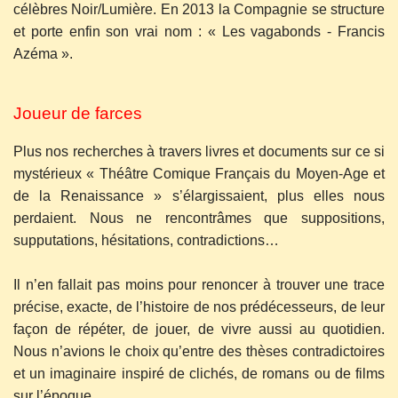
célèbres Noir/Lumière. En 2013 la Compagnie se structure
et porte enfin son vrai nom : « Les vagabonds - Francis
Azéma ».
Joueur de farces
Plus nos recherches à travers livres et documents sur ce si
mystérieux « Théâtre Comique Français du Moyen-Age et
de la Renaissance » s’élargissaient, plus elles nous
perdaient. Nous ne rencontrâmes que suppositions,
supputations, hésitations, contradictions…
Il n’en fallait pas moins pour renoncer à trouver une trace
précise, exacte, de l’histoire de nos prédécesseurs, de leur
façon de répéter, de jouer, de vivre aussi au quotidien.
Nous n’avions le choix qu’entre des thèses contradictoires
et un imaginaire inspiré de clichés, de romans ou de films
sur l’époque…