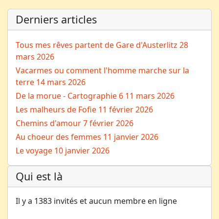
Derniers articles
Tous mes rêves partent de Gare d'Austerlitz
28
mars 2026
Vacarmes ou comment l'homme marche sur la
terre
14 mars 2026
De la morue - Cartographie 6
11 mars 2026
Les malheurs de Fofie
11 février 2026
Chemins d'amour
7 février 2026
Au choeur des femmes
11 janvier 2026
Le voyage
10 janvier 2026
Qui est là
Il y a 1383 invités et aucun membre en ligne