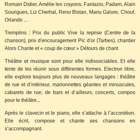
Romain Didier, Amélie les crayons, Fantazio, Padam, Alain
Sourigues, Liz Cherhal, Reno Bistan, Manu Galure, Chouf,
Orlando …
Tremplins : Prix du public Vive la reprise (Centre de la
chanson), prix d'encouragement Pic d'or (Tarbes), chantier
Alors Chante et « coup de cœur » Détours de chant
Théâtre et musique sont pour elle indissociables. Et elle
tente de les réunir sous différentes formes. Electron libre,
elle explore toujours plus de nouveaux langages : théâtre
de rue et d’intérieur, marionnettes géantes et minuscules,
cabarets de rue, de bars et d’ailleurs, concerts, compos
pour le théâtre...
Après le clavecin et le piano, elle s’attache à l’accordéon.
Elle écrit, compose et chante ses chansons en
s’accompagnant.