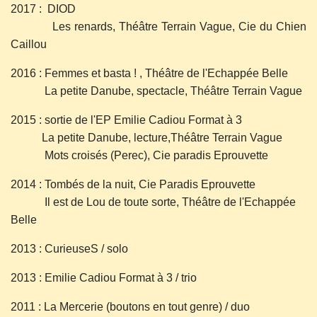
2017 : DIOD
Les renards, Théâtre Terrain Vague, Cie du Chien
Caillou
2016 : Femmes et basta ! , Théâtre de l'Echappée Belle
La petite Danube, spectacle, Théâtre Terrain Vague
2015 : sortie de l'EP Emilie Cadiou Format à 3
La petite Danube, lecture,Théâtre Terrain Vague
Mots croisés (Perec), Cie paradis Eprouvette
2014 : Tombés de la nuit, Cie Paradis Eprouvette
Il est de Lou de toute sorte, Théâtre de l'Echappée
Belle
2013 : CurieuseS / solo
2013 : Emilie Cadiou Format à 3 / trio
2011 : La Mercerie (boutons en tout genre) / duo