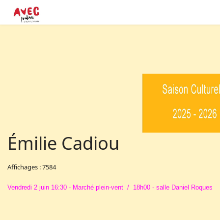
Émilie Cadiou
Affichages : 7584
Vendredi 2 juin 16:30 - Marché plein-vent / 18h00 - salle Daniel Roques