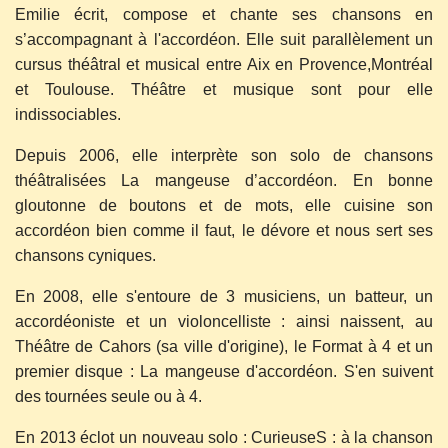
Emilie écrit, compose et chante ses chansons en
s’accompagnant à l'accordéon. Elle suit parallèlement un
cursus théâtral et musical entre Aix en Provence,Montréal
et Toulouse. Théâtre et musique sont pour elle
indissociables.
Depuis 2006, elle interprète son solo de chansons
théâtralisées La mangeuse d’accordéon. En bonne
gloutonne de boutons et de mots, elle cuisine son
accordéon bien comme il faut, le dévore et nous sert ses
chansons cyniques.
En 2008, elle s'entoure de 3 musiciens, un batteur, un
accordéoniste et un violoncelliste : ainsi naissent, au
Théâtre de Cahors (sa ville d'origine), le Format à 4 et un
premier disque : La mangeuse d'accordéon. S'en suivent
des tournées seule ou à 4.
En 2013 éclot un nouveau solo : CurieuseS : à la chanson