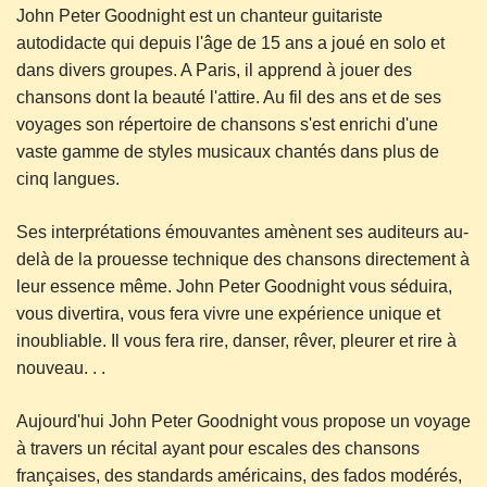
John Peter Goodnight est un chanteur guitariste
autodidacte qui depuis l'âge de 15 ans a joué en solo et
dans divers groupes. A Paris, il apprend à jouer des
chansons dont la beauté l'attire. Au fil des ans et de ses
voyages son répertoire de chansons s'est enrichi d'une
vaste gamme de styles musicaux chantés dans plus de
cinq langues.
Ses interprétations émouvantes amènent ses auditeurs au-
delà de la prouesse technique des chansons directement à
leur essence même. John Peter Goodnight vous séduira,
vous divertira, vous fera vivre une expérience unique et
inoubliable. Il vous fera rire, danser, rêver, pleurer et rire à
nouveau. . .
Aujourd'hui John Peter Goodnight vous propose un voyage
à travers un récital ayant pour escales des chansons
françaises, des standards américains, des fados modérés,