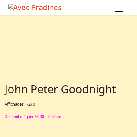
John Peter Goodnight
Affichages : 7270
Dimanche 4 juin 16:30 - Podium