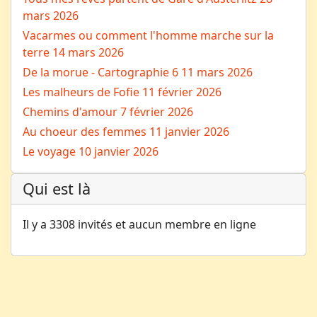
mars 2026
Vacarmes ou comment l'homme marche sur la
terre
14 mars 2026
De la morue - Cartographie 6
11 mars 2026
Les malheurs de Fofie
11 février 2026
Chemins d'amour
7 février 2026
Au choeur des femmes
11 janvier 2026
Le voyage
10 janvier 2026
Qui est là
Il y a 3308 invités et aucun membre en ligne