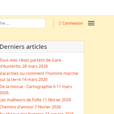
Connexion
Derniers articles
Tous mes rêves partent de Gare
d'Austerlitz
28 mars 2026
Vacarmes ou comment l'homme marche
sur la terre
14 mars 2026
De la morue - Cartographie 6
11 mars
2026
Les malheurs de Fofie
11 février 2026
Chemins d'amour
7 février 2026