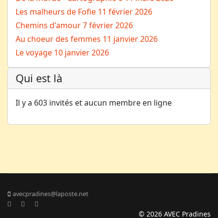
Les malheurs de Fofie
11 février 2026
Chemins d'amour
7 février 2026
Au choeur des femmes
11 janvier 2026
Le voyage
10 janvier 2026
Qui est là
Il y a 603 invités et aucun membre en ligne
avecpradines@laposte.net
© 2026 AVEC Pradines