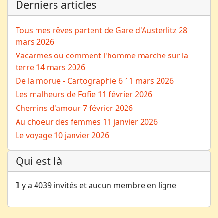
Derniers articles
Tous mes rêves partent de Gare d'Austerlitz
28
mars 2026
Vacarmes ou comment l'homme marche sur la
terre
14 mars 2026
De la morue - Cartographie 6
11 mars 2026
Les malheurs de Fofie
11 février 2026
Chemins d'amour
7 février 2026
Au choeur des femmes
11 janvier 2026
Le voyage
10 janvier 2026
Qui est là
Il y a 4039 invités et aucun membre en ligne