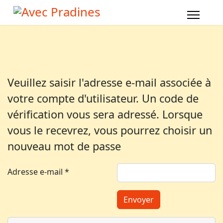
Veuillez saisir l'adresse e-mail associée à
votre compte d'utilisateur. Un code de
vérification vous sera adressé. Lorsque
vous le recevrez, vous pourrez choisir un
nouveau mot de passe
Adresse e-mail
*
Envoyer