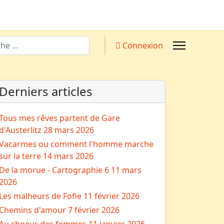
Connexion
Derniers articles
Tous mes rêves partent de Gare
d'Austerlitz
28 mars 2026
Vacarmes ou comment l'homme marche
sur la terre
14 mars 2026
De la morue - Cartographie 6
11 mars
2026
Les malheurs de Fofie
11 février 2026
Chemins d'amour
7 février 2026