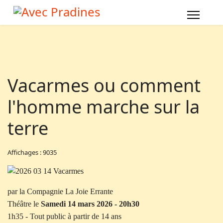
Vacarmes ou comment
l'homme marche sur la
terre
Affichages : 9035
par la Compagnie La Joie Errante
Théâtre le
Samedi 14 mars 2026 - 20h30
1h35 - Tout public à partir de 14 ans