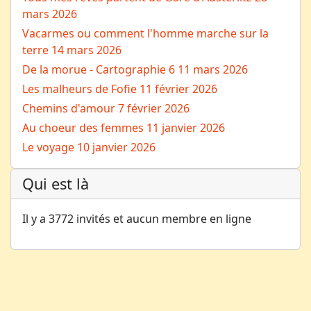
mars 2026
Vacarmes ou comment l'homme marche sur la
terre
14 mars 2026
De la morue - Cartographie 6
11 mars 2026
Les malheurs de Fofie
11 février 2026
Chemins d'amour
7 février 2026
Au choeur des femmes
11 janvier 2026
Le voyage
10 janvier 2026
Qui est là
Il y a 3772 invités et aucun membre en ligne