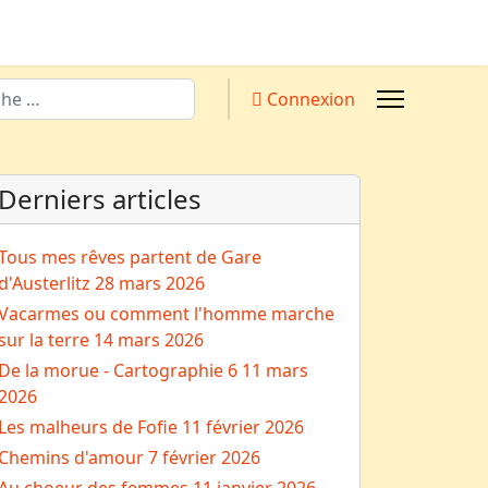
Connexion
Derniers articles
Tous mes rêves partent de Gare
d'Austerlitz
28 mars 2026
Vacarmes ou comment l'homme marche
sur la terre
14 mars 2026
De la morue - Cartographie 6
11 mars
2026
Les malheurs de Fofie
11 février 2026
Chemins d'amour
7 février 2026