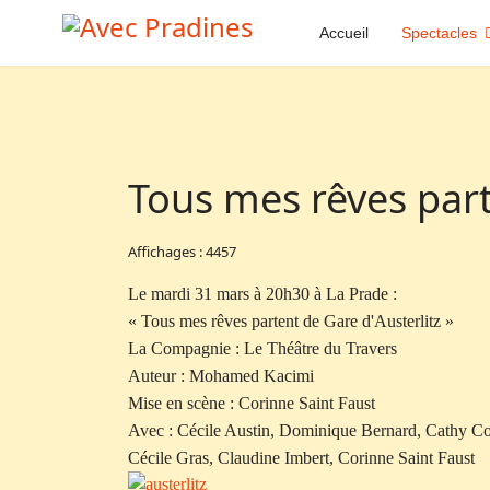
Accueil
Spectacles
Tous mes rêves part
Affichages : 4457
Le mardi 31 mars à 20h30 à La Prade :
« Tous mes rêves partent de Gare d'Austerlitz »
La Compagnie : Le Théâtre du Travers
Auteur : Mohamed Kacimi
Mise en scène : Corinne Saint Faust
Avec : Cécile Austin, Dominique Bernard, Cathy Co
Cécile Gras, Claudine Imbert, Corinne Saint Faust